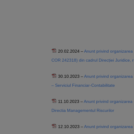
20.02.2024 –
Anunt privind organizarea
COR 242318) din cadrul Direcției Juridice, ris
30.10.2023 –
Anunt privind organizarea
– Serviciul Financiar-Contabilitate
11.10.2023 –
Anunt privind organizarea 
Directia Managementul Riscurilor
12.10.2023 –
Anunt privind organizarea 