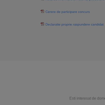
Cerere de participare concurs
Declaratie proprie raspundere candidat
Esti interesat de dom