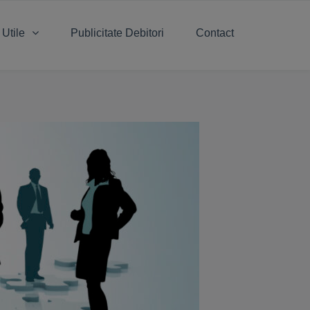
 Utile
Publicitate Debitori
Contact