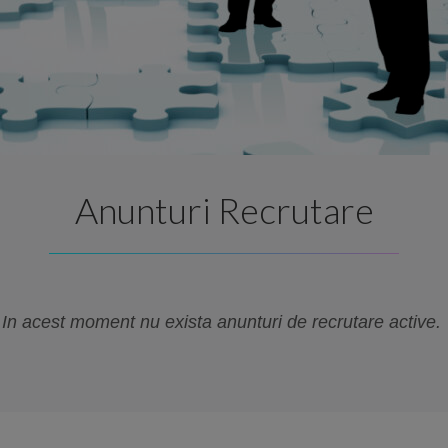
Anunturi Recrutare
In acest moment nu exista anunturi de recrutare active.