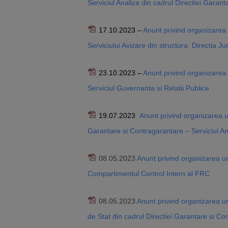
Serviciul Analiza din cadrul Directiei Garan
17.10.2023 –
Anunt privind organizarea 
Serviciului Avizare din structura Directia Jur
23.10.2023 –
Anunt privind organizarea
Serviciul Guvernanta si Relatii Publice
19.07.2023
Anunt privind organizarea un
Garantare si Contragarantare – Serviciul An
08.05.2023
Anunt privind organizarea u
Compartimentul Control Intern al FRC
08.05.2023
Anunt privind organizarea un
de Stat din cadrul Directiei Garantare si C