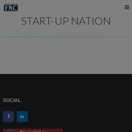
START-UP NATION
SOCIAL