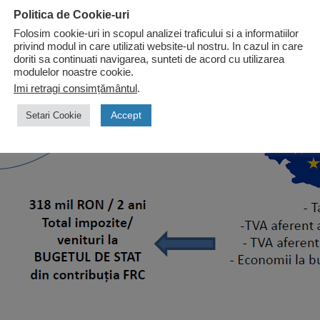
Politica de Cookie-uri
Folosim cookie-uri in scopul analizei traficului si a informatiilor
privind modul in care utilizati website-ul nostru. In cazul in care
doriti sa continuati navigarea, sunteti de acord cu utilizarea
modulelor noastre cookie.
Imi retragi consimțământul
.
Accept
Setari Cookie